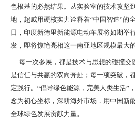
色根基的必然结果。从实验室的技术攻坚
地，超威用硬核实力诠释着“中国智造”的全球
日，印度新德里新能源电动车展将如期举
发，即将惊艳亮相这一南亚地区规模最大
每一次参展，都是技术与思想的碰撞交
是信任与共赢的双向奔赴；每一项突破，
定践行。“倡导绿色能源，完美人类生活”
念为初心坐标，深耕海外市场，用中国新
全球绿色发展贡献力量。