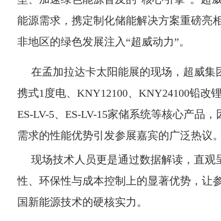
能源需求，携定制化储能解决方案重磅亮
非地区的绿色发展注入“超威动力”。
在孟加拉达卡太阳能展的现场，超威集
携式1度电、KNY12100、KNY24100
ES-LV-5、ES-LV-15家储系统等核心产
需求的性能优势引发参展嘉宾的广泛热议
现场技术人员更是通过数据解读，直观
性、环保性与成本控制上的显著优势，让
国新能源技术的硬核实力。