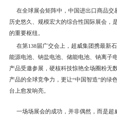
在全球展会矩阵中，中国进出口商品交
历史悠久、规模宏大的综合性国际展会，
的重要枢纽。
在第138届广交会上，超威集团携最新
能源电池、钠盐电池、储能电池、钠离子
产品受邀参展，硬核科技惊艳全场圈粉无
产品的全球竞争力，更让“中国智造”的绿
台上愈发响亮。
一场场展会的成功，并非偶然，而是超