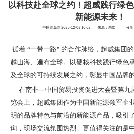
以科技赴全球之约！超威践行绿色
新能源未来！
中国青岛网
2025-12-08 10:02
来源：未知
可分享
循着 “一带一路” 的合作脉络，超威集团
越山海、遍布全球。以硬核科技践行绿色
及全球的可持续发展之约，彰显中国品牌
在南非—中国贸易投资促进大会暨第九
览会上，超威集团作为中国新能源领军企
明的品牌特色与前沿的新能源产品，吸引
询，现场交流氛围热烈。更值得关注的是