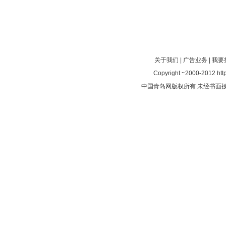
关于我们
|
广告业务
|
我要
Copyright ~2000-2012 http:
中国青岛网版权所有 未经书面