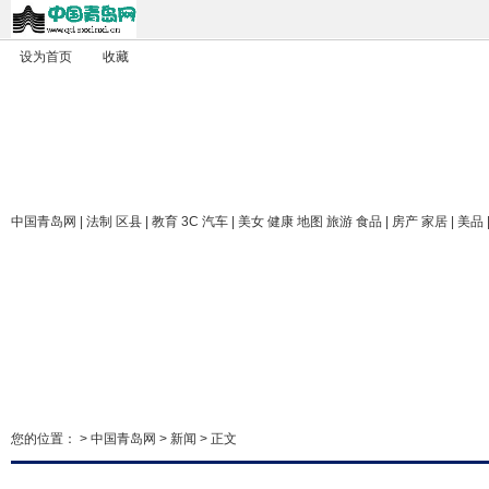
设为首页
收藏
中国青岛网
| 法制 区县 | 教育 3C 汽车 | 美女 健康 地图 旅游 食品 | 房产 家居 | 美品
您的位置： >
中国青岛网
>
新闻
> 正文