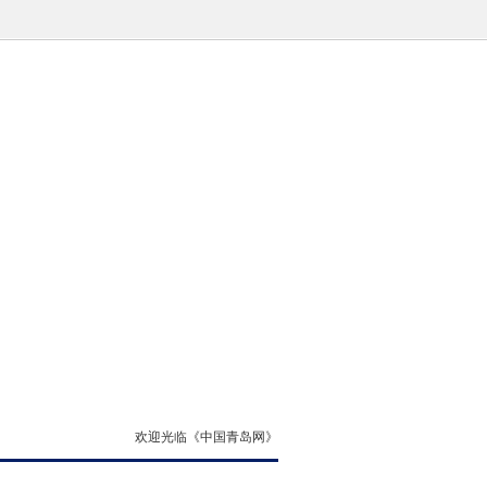
欢迎光临《中国青岛网》