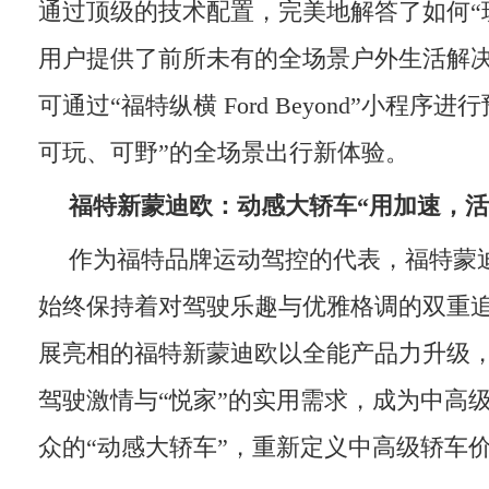
通过顶级的技术配置，完美地解答了如何“
用户提供了前所未有的全场景户外生活解
可通过“福特纵横 Ford Beyond”小程序
可玩、可野”的全场景出行新体验。
福特新蒙迪欧：动感大轿车
“用加速，活
作为福特品牌运动驾控的代表，福特蒙
始终保持着对驾驶乐趣与优雅格调的双重
展亮相的福特新蒙迪欧以全能产品力升级，
驾驶激情与“悦家”的实用需求，成为中高
众的“动感大轿车”，重新定义中高级轿车