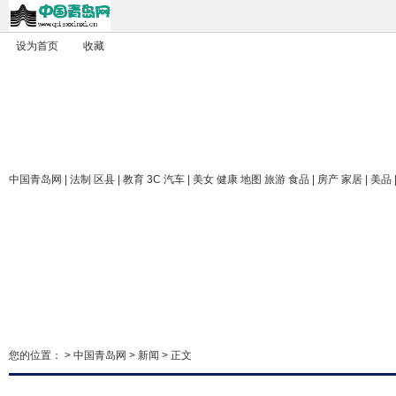
设为首页
收藏
中国青岛网
| 法制 区县 | 教育 3C 汽车 | 美女 健康 地图 旅游 食品 | 房产 家居 | 美品
您的位置： >
中国青岛网
>
新闻
> 正文