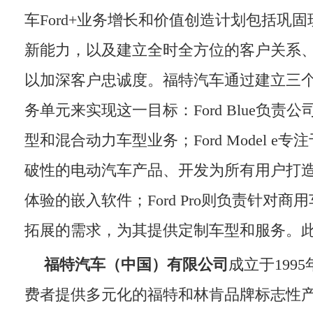
车Ford+业务增长和价值创造计划包括巩
新能力，以及建立全时全方位的客户关系
以加深客户忠诚度。福特汽车通过建立三
务单元来实现这一目标：Ford Blue负责
型和混合动力车型业务；Ford Model e
破性的电动汽车产品、开发为所有用户打
体验的嵌入软件；Ford Pro则负责针对
拓展的需求，为其提供定制车型和服务。
福特汽车（中国）有限公司
成立于199
费者提供多元化的福特和林肯品牌标志性