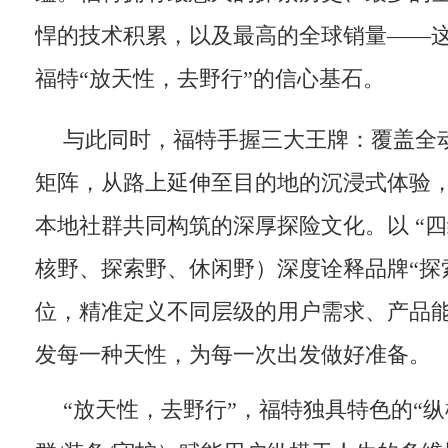
悍的技术积累，以及最高的全球销量——
福特“放天性，去野行”的信心基石。
与此同时，福特手握三大王牌：覆盖全
矩阵，从路上延伸至目的地的沉浸式体验
本地社群共同构筑的深厚探险文化。以 “四
核野、探索野、休闲野）深度诠释品牌“探索
位，精准定义不同层级的用户需求、产品
发每一种天性，为每一次出发做好准备。
“放天性，去野行”，福特独具特色的“纵