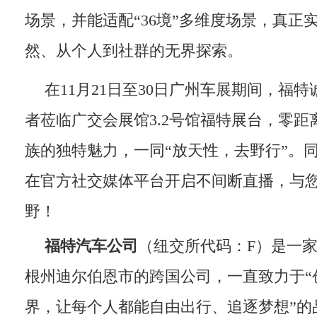
场景，并能适配“36境”多维度场景，真正
然、从个人到社群的无界探索。
在11月21日至30日广州车展期间，福
者莅临广交会展馆3.2号馆福特展台，零距
族的独特魅力，一同“放天性，去野行”。
在官方社交媒体平台开启不间断直播，与
野！
福特汽车公司
（纽交所代码：F）是一
根州迪尔伯恩市的跨国公司，一直致力于“
界，让每个人都能自由出行、追逐梦想”的