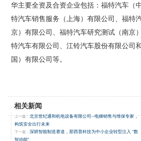
华主要全资及合资企业包括：福特汽车（
特汽车销售服务（上海）有限公司、福特
京）有限公司、福特汽车研究测试（南京
特汽车有限公司、江铃汽车股份有限公司
国）有限公司等。
相关新闻
北京世纪通和机电设备有限公司--电梯销售与维保专家，
上一篇：
构筑安全出行未来
深耕智能制造赛道，那西普科技为中小企业转型注入 “数
下一篇：
智动能”