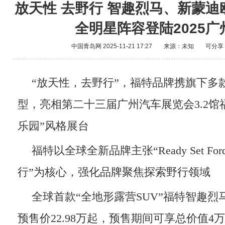
放天性 去野行 智趣烈马、新蒙迪
全明星阵容登陆2025广
中国青岛网
2025-11-21 17:27
来源：未知
可分享
“放天性，去野行”，福特品牌携旗下多
型，亮相第二十三届广州汽车展览会3.2馆
乐园”风格展台
福特以全球全新品牌主张“Ready Set F
行”为核心，强化品牌聚焦探索野行领域
全球首款“全地形露营SUV”福特智趣
预售价22.98万起，预售期间可享总价值4