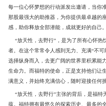
每一位心怀梦想的行动派发出邀请，当你
那股最强大的助推器，为你提供最卓越的
感，助你释放全部潜能，成就更好的自己
“放天性，去野行”，是为了所有心怀热
者。在这个常常令人感到无力、充满“不可
选择纵身而入，去更广阔的世界里积累能
生命力。而福特的使命，正是支持他们让
满意义，并始终充满信心，随时迎接任何
“放天性，去野行”主张的背后，是福特
蕴。福特拥有最悠久的探索历史、最多的